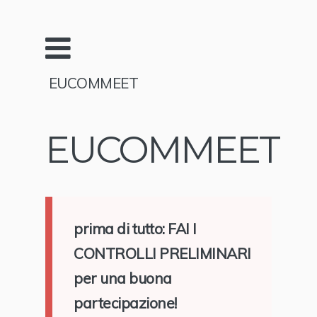
EUCOMMEET
EUCOMMEET
prima di tutto: FAI I
CONTROLLI PRELIMINARI
per una buona
partecipazione!